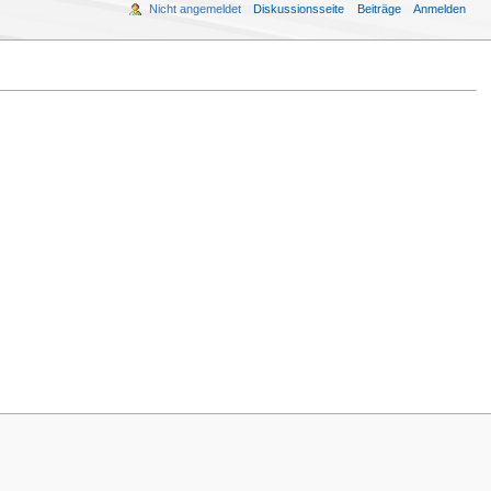
Nicht angemeldet
Diskussionsseite
Beiträge
Anmelden