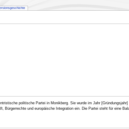
ersionsgeschichte
ntristische politische Partei in Monikberg. Sie wurde im Jahr [Gründungsjahr
aft, Bürgerrechte und europäische Integration ein. Die Partei steht für eine B